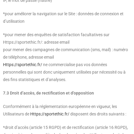
IP, le mot de passe (hashé)
*pour améliorer la navigation sur le Site : données de connexion et
d’utilisation
*pour mener des enquêtes de satisfaction facultatives sur
Https://sportethic.fr/: adresse email
pour mener des campagnes de communication (sms, mail) : numéro
de téléphone, adresse email
Https://sportethic.fr/
ne commercialise pas vos données
personnelles qui sont donc uniquement utilisées par nécessité ou à
des fins statistiques et d’analyses.
7.3 Droit d’accès, de rectification et d’opposition
Conformément à la réglementation européenne en vigueur, les
Utilisateurs de
Https://sportethic.fr/
disposent des droits suivants :
*droit d’accès (article 15 RGPD) et de rectification (article 16 RGPD),