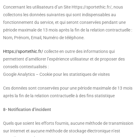
Concernant les utilisateurs d’un Site Https://sportethic.fr/, nous
collectons les données suivantes qui sont indispensables au
fonctionnement du service, et qui seront conservées pendant une
période maximale de 13 mois après la fin de la relation contractuelle :
Nom, Prénom, Email, Numéro de téléphone.
Https://sportethic.fr/
collecte en outre des informations qui
permettent d’améliorer l’expérience utilisateur et de proposer des
conseils contextualisés :
Google Analytics – Cookie pour les statistiques de visites
Ces données sont conservées pour une période maximale de 13 mois
après la fin de la relation contractuelle à des fins statistique
8- Notification d’incident
Quels que soient les efforts fournis, aucune méthode de transmission
sur Internet et aucune méthode de stockage électronique n’est