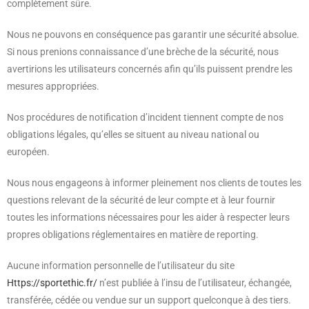
complètement sûre.
Nous ne pouvons en conséquence pas garantir une sécurité absolue.
Si nous prenions connaissance d’une brèche de la sécurité, nous
avertirions les utilisateurs concernés afin qu’ils puissent prendre les
mesures appropriées.
Nos procédures de notification d’incident tiennent compte de nos
obligations légales, qu’elles se situent au niveau national ou
européen.
Nous nous engageons à informer pleinement nos clients de toutes les
questions relevant de la sécurité de leur compte et à leur fournir
toutes les informations nécessaires pour les aider à respecter leurs
propres obligations réglementaires en matière de reporting.
Aucune information personnelle de l’utilisateur du site
Https://sportethic.fr/
n’est publiée à l’insu de l’utilisateur, échangée,
transférée, cédée ou vendue sur un support quelconque à des tiers.