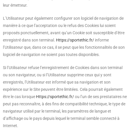
leur émetteur.
L’Utilisateur peut également configurer son logiciel de navigation de
manière à ce que l’acceptation ou le refus des Cookies lui soient
proposés ponctuellement, avant qu’un Cookie soit susceptible d’être
enregistré dans son terminal.
Https://sportethic.fr/
informe
l’Utilisateur que, dans ce cas, il se peut que les fonctionnalités de son
logiciel de navigation ne soient pas toutes disponibles.
Si l’Utilisateur refuse l’enregistrement de Cookies dans son terminal
ou son navigateur, ou si l’Utilisateur supprime ceux qui y sont
enregistrés, l’Utilisateur est informé que sa navigation et son
expérience sur le Site peuvent être limitées. Cela pourrait également
être le cas lorsque
Https://sportethic.fr/
ou l’un de ses prestataires ne
peut pas reconnaître, à des fins de compatibilité technique, le type de
navigateur utilisé par le terminal, les paramètres de langue et
d’affichage ou le pays depuis lequel le terminal semble connecté à
Internet.