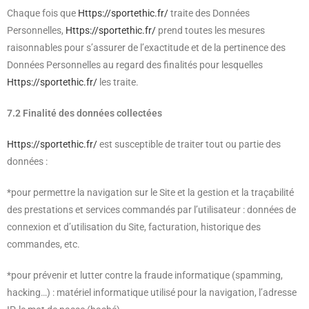
Chaque fois que
Https://sportethic.fr/
traite des Données
Personnelles,
Https://sportethic.fr/
prend toutes les mesures
raisonnables pour s’assurer de l’exactitude et de la pertinence des
Données Personnelles au regard des finalités pour lesquelles
Https://sportethic.fr/
les traite.
7.2 Finalité des données collectées
Https://sportethic.fr/
est susceptible de traiter tout ou partie des
données :
*pour permettre la navigation sur le Site et la gestion et la traçabilité
des prestations et services commandés par l’utilisateur : données de
connexion et d’utilisation du Site, facturation, historique des
commandes, etc.
*pour prévenir et lutter contre la fraude informatique (spamming,
hacking…) : matériel informatique utilisé pour la navigation, l’adresse