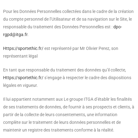
Pour les Données Personnelles collectées dans le cadre de la création
du compte personnel de l’Utilisateur et de sa navigation sur le Site, le
responsable du traitement des Données Personnelles est :
dpo-
rgpd@itga.fr
.
Https://sportethic.fr/
est représenté par Mr Olivier Perez, son
représentant légal
En tant que responsable du traitement des données qu’il collecte,
Https://sportethic.fr/
s’engage à respecter le cadre des dispositions
légales en vigueur.
Il lui appartient notamment aux Le groupe ITGA d’établir les finalités
de ses traitements de données, de fournir à ses prospects et clients, à
partir de la collecte de leurs consentements, une information
complète sur le traitement de leurs données personnelles et de
maintenir un registre des traitements conforme à la réalité.