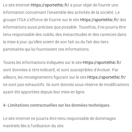
Le site internet
Https://sportethic.fr/
a pour objet de fournir une
information concernant l’ensemble des activités de la société. Le
groupe ITGA s’efforce de fournir sur le site
Https://sportethic.fr/
des
informations aussi précises que possible. Toutefois, il ne pourra être
tenu responsable des oublis, des inexactitudes et des carences dans
la mise à jour, qu’elles soient de son fait ou du fait des tiers
partenaires qui lui fournissent ces informations.
Toutes les informations indiquées sur le site
Https://sportethic.fr/
sont données à titre indicatif, et sont susceptibles d’évoluer. Par
ailleurs, les renseignements figurant sur le site
Https://sportethic.fr/
ne sont pas exhaustifs. Ils sont donnés sous réserve de modifications
ayant été apportées depuis leur mise en ligne.
4- Limitations contractuelles sur les données techniques.
Le site Internet ne pourra être tenu responsable de dommages
matériels liés à l’utilisation du site.