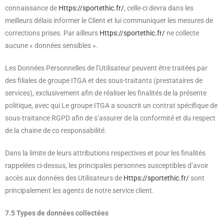
connaissance de
Https://sportethic.fr/
, celle-ci devra dans les
meilleurs délais informer le Client et lui communiquer les mesures de
corrections prises. Par ailleurs
Https://sportethic.fr/
ne collecte
aucune « données sensibles ».
Les Données Personnelles de l’Utilisateur peuvent être traitées par
des filiales de groupe ITGA et des sous-traitants (prestataires de
services), exclusivement afin de réaliser les finalités de la présente
politique, avec qui Le groupe ITGA a souscrit un contrat spécifique de
sous-traitance RGPD afin de s’assurer de la conformité et du respect
de la chaine de co responsabilité.
Dans la limite de leurs attributions respectives et pour les finalités
rappelées ci-dessus, les principales personnes susceptibles d’avoir
accès aux données des Utilisateurs de
Https://sportethic.fr/
sont
principalement les agents de notre service client.
7.5 Types de données collectées