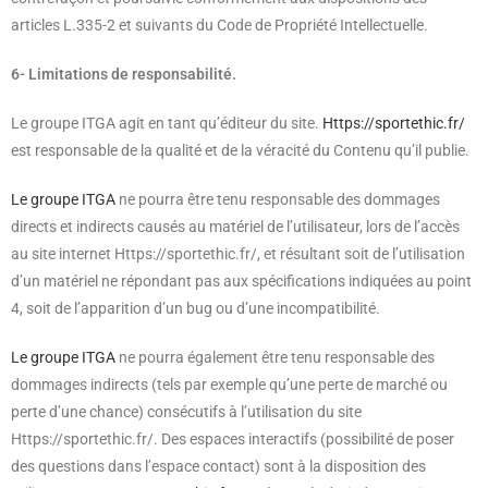
articles L.335-2 et suivants du Code de Propriété Intellectuelle.
6- Limitations de responsabilité.
Le groupe ITGA agit en tant qu’éditeur du site.
Https://sportethic.fr/
est responsable de la qualité et de la véracité du Contenu qu’il publie.
Le groupe ITGA
ne pourra être tenu responsable des dommages
directs et indirects causés au matériel de l’utilisateur, lors de l’accès
au site internet Https://sportethic.fr/, et résultant soit de l’utilisation
d’un matériel ne répondant pas aux spécifications indiquées au point
4, soit de l’apparition d’un bug ou d’une incompatibilité.
Le groupe ITGA
ne pourra également être tenu responsable des
dommages indirects (tels par exemple qu’une perte de marché ou
perte d’une chance) consécutifs à l’utilisation du site
Https://sportethic.fr/. Des espaces interactifs (possibilité de poser
des questions dans l’espace contact) sont à la disposition des