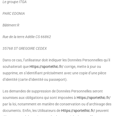
Le groupe ITGA
PARC EDONIA
Bâtiment R
Rue de la terre Adélie CS 66862
35768 ST GREGOIRE CEDEX
Dans ce cas, l’utilisateur doit indiquer les Données Personnelles qu’il
souhaiterait que
Https://sportethic.fr/
corrige, mette à jour ou
supprime, en s’identifiant précisément avec une copie d’une pièce
d’identité (carte d’identité ou passeport).
Les demandes de suppression de Données Personnelles seront
soumises aux obligations qui sont imposées à
Https://sportethic.fr/
par la loi, notamment en matière de conservation ou d’archivage des
documents. Enfin, les Utilisateurs de
Https://sportethic.fr/
peuvent