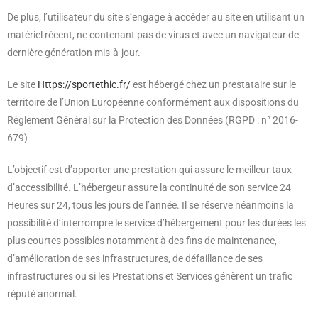
De plus, l’utilisateur du site s’engage à accéder au site en utilisant un
matériel récent, ne contenant pas de virus et avec un navigateur de
dernière génération mis-à-jour.
Le site
Https://sportethic.fr/
est hébergé chez un prestataire sur le
territoire de l’Union Européenne conformément aux dispositions du
Règlement Général sur la Protection des Données (RGPD : n° 2016-
679)
L’objectif est d’apporter une prestation qui assure le meilleur taux
d’accessibilité. L’hébergeur assure la continuité de son service 24
Heures sur 24, tous les jours de l’année. Il se réserve néanmoins la
possibilité d’interrompre le service d’hébergement pour les durées les
plus courtes possibles notamment à des fins de maintenance,
d’amélioration de ses infrastructures, de défaillance de ses
infrastructures ou si les Prestations et Services génèrent un trafic
réputé anormal.