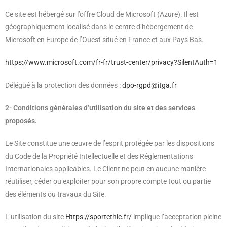
Ce site est hébergé sur l’offre Cloud de Microsoft (Azure). Il est
géographiquement localisé dans le centre d’hébergement de
Microsoft en Europe de l’Ouest situé en France et aux Pays Bas.
https://www.microsoft.com/fr-fr/trust-center/privacy?SilentAuth=1
Délégué à la protection des données :
dpo-rgpd@itga.fr
2- Conditions générales d’utilisation du site et des services
proposés.
Le Site constitue une œuvre de l’esprit protégée par les dispositions
du Code de la Propriété Intellectuelle et des Réglementations
Internationales applicables. Le Client ne peut en aucune manière
réutiliser, céder ou exploiter pour son propre compte tout ou partie
des éléments ou travaux du Site.
L’utilisation du site
Https://sportethic.fr/
implique l’acceptation pleine