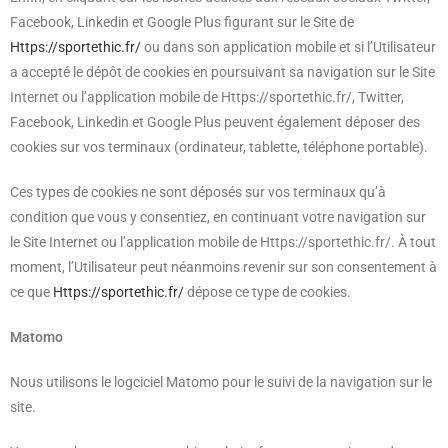
Facebook, Linkedin et Google Plus figurant sur le Site de
Https://sportethic.fr/
ou dans son application mobile et si l’Utilisateur
a accepté le dépôt de cookies en poursuivant sa navigation sur le Site
Internet ou l’application mobile de Https://sportethic.fr/, Twitter,
Facebook, Linkedin et Google Plus peuvent également déposer des
cookies sur vos terminaux (ordinateur, tablette, téléphone portable).
Ces types de cookies ne sont déposés sur vos terminaux qu’à
condition que vous y consentiez, en continuant votre navigation sur
le Site Internet ou l’application mobile de Https://sportethic.fr/. À tout
moment, l’Utilisateur peut néanmoins revenir sur son consentement à
ce que
Https://sportethic.fr/
dépose ce type de cookies.
Matomo
Nous utilisons le logciciel Matomo pour le suivi de la navigation sur le
site.