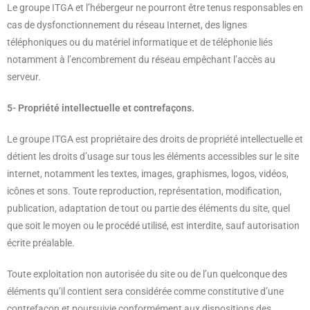
Le groupe ITGA et l’hébergeur ne pourront être tenus responsables en
cas de dysfonctionnement du réseau Internet, des lignes
téléphoniques ou du matériel informatique et de téléphonie liés
notamment à l’encombrement du réseau empêchant l’accès au
serveur.
5- Propriété intellectuelle et contrefaçons.
Le groupe ITGA est propriétaire des droits de propriété intellectuelle et
détient les droits d’usage sur tous les éléments accessibles sur le site
internet, notamment les textes, images, graphismes, logos, vidéos,
icônes et sons. Toute reproduction, représentation, modification,
publication, adaptation de tout ou partie des éléments du site, quel
que soit le moyen ou le procédé utilisé, est interdite, sauf autorisation
écrite préalable.
Toute exploitation non autorisée du site ou de l’un quelconque des
éléments qu’il contient sera considérée comme constitutive d’une
contrefaçon et poursuivie conformément aux dispositions des