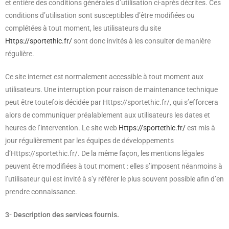
et entière des conditions générales d’utilisation ci-après décrites. Ces
conditions d’utilisation sont susceptibles d’être modifiées ou
complétées à tout moment, les utilisateurs du site
Https://sportethic.fr/
sont donc invités à les consulter de manière
régulière.
Ce site internet est normalement accessible à tout moment aux
utilisateurs. Une interruption pour raison de maintenance technique
peut être toutefois décidée par Https://sportethic.fr/, qui s’efforcera
alors de communiquer préalablement aux utilisateurs les dates et
heures de l’intervention. Le site web
Https://sportethic.fr/
est mis à
jour régulièrement par les équipes de développements
d’Https://sportethic.fr/. De la même façon, les mentions légales
peuvent être modifiées à tout moment : elles s’imposent néanmoins à
l’utilisateur qui est invité à s’y référer le plus souvent possible afin d’en
prendre connaissance.
3- Description des services fournis.