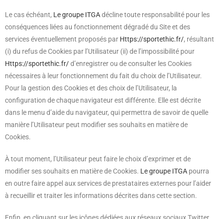
Le cas échéant,
Le groupe ITGA
décline toute responsabilité pour les
conséquences liées au fonctionnement dégradé du Site et des
services éventuellement proposés par
Https://sportethic.fr/
, résultant
(i) du refus de Cookies par l’Utilisateur (ii) de l’impossibilité pour
Https://sportethic.fr/
d’enregistrer ou de consulter les Cookies
nécessaires à leur fonctionnement du fait du choix de l’Utilisateur.
Pour la gestion des Cookies et des choix de l’Utilisateur, la
configuration de chaque navigateur est différente. Elle est décrite
dans le menu d’aide du navigateur, qui permettra de savoir de quelle
manière l’Utilisateur peut modifier ses souhaits en matière de
Cookies.
À tout moment, l’Utilisateur peut faire le choix d’exprimer et de
modifier ses souhaits en matière de Cookies.
Le groupe ITGA
pourra
en outre faire appel aux services de prestataires externes pour l’aider
à recueillir et traiter les informations décrites dans cette section.
Enfin, en cliquant sur les icônes dédiées aux réseaux sociaux Twitter,