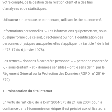
votre compte, de la gestion de la relation client et à des fins
d’analyses et de statistiques.
Utilisateur : Internaute se connectant, utilisant le site susnommé.
Informations personnelles : « Les informations qui permettent, sous
quelque forme que ce soit, directement ou non, l’identification des
personnes physiques auxquelles elles s’appliquent » (article 4 de la loi
n° 78-17 du 6 janvier 1978).
Les termes « données à caractère personnel », « personne concernée
», « sous-traitant » et « données sensibles » ont le sens défini par le
Règlement Général sur la Protection des Données (RGPD : n° 2016-
679)
1- Présentation du site internet.
En vertu de l’article 6 de la loi n° 2004-575 du 21 juin 2004 pour la
confiance dans l’économie numérique, il est précisé aux utilisateurs