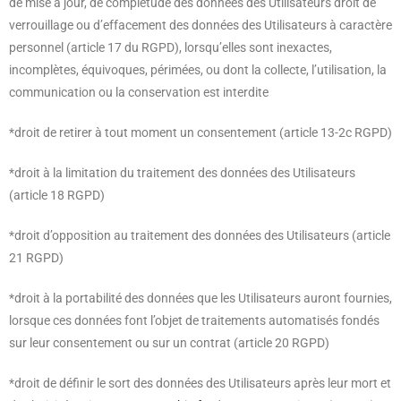
de mise à jour, de complétude des données des Utilisateurs droit de
verrouillage ou d’effacement des données des Utilisateurs à caractère
personnel (article 17 du RGPD), lorsqu’elles sont inexactes,
incomplètes, équivoques, périmées, ou dont la collecte, l’utilisation, la
communication ou la conservation est interdite
*droit de retirer à tout moment un consentement (article 13-2c RGPD)
*droit à la limitation du traitement des données des Utilisateurs
(article 18 RGPD)
*droit d’opposition au traitement des données des Utilisateurs (article
21 RGPD)
*droit à la portabilité des données que les Utilisateurs auront fournies,
lorsque ces données font l’objet de traitements automatisés fondés
sur leur consentement ou sur un contrat (article 20 RGPD)
*droit de définir le sort des données des Utilisateurs après leur mort et