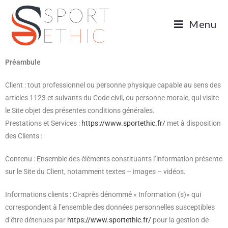
Menu
Préambule
Client : tout professionnel ou personne physique capable au sens des
articles 1123 et suivants du Code civil, ou personne morale, qui visite
le Site objet des présentes conditions générales.
Prestations et Services :
https://www.sportethic.fr/
met à disposition
des Clients :
Contenu : Ensemble des éléments constituants l’information présente
sur le Site du Client, notamment textes – images – vidéos.
Informations clients : Ci-après dénommé « Information (s)» qui
correspondent à l’ensemble des données personnelles susceptibles
d’être détenues par
https://www.sportethic.fr/
pour la gestion de