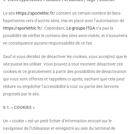
Le site
Https://sportethic.fr/
contient un certain nombre de liens
hypertextes vers d’autres sites, mis en place avec l’autorisation de
Https://sportethic.fr/
. Cependant,
Le groupe ITGA
n’a pas la
possibilité de vérifier le contenu des sites ainsi visités, et n’assumera
en conséquence aucune responsabilité de ce fait.
Sauf si vous décidez de désactiver les cookies, vous acceptez que le
site puisse les utiliser. Vous pouvez à tout moment désactiver ces
cookies et ce gratuitement à partir des possibilités de désactivation
qui vous sont offertes et rappelées ci-après, sachant que cela peut
réduire ou empêcher l’accessibilité à tout ou partie des Services
proposés par le site.
9.1. « COOKIES »
Un « cookie » est un petit fichier d’information envoyé sur le
navigateur de l’Utilisateur et enregistré au sein du terminal de